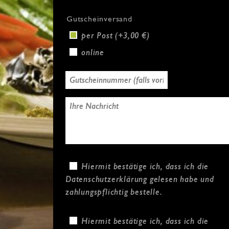
Gutscheinversand
per Post (+3,00 €)
online
Hiermit bestätige ich, dass ich die
Datenschutzerklärung
gelesen habe und
zahlungspflichtig bestelle.
Hiermit bestätige ich, dass ich die