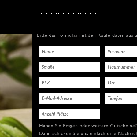
Bitte das Formular mit den Käuferdaten ausf
Haben Sie Fragen oder weitere Gutscheine?
Dann schicken Sie uns einfach eine Nachric