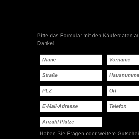
Bitte das Formular mit den Käuferdaten au
Danke!
Haben Sie Fragen oder weitere Gutsche