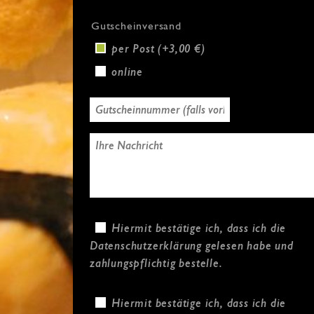
Gutscheinversand
per Post (+3,00 €)
online
Hiermit bestätige ich, dass ich die
Datenschutzerklärung
gelesen habe und
zahlungspflichtig bestelle.
Hiermit bestätige ich, dass ich die