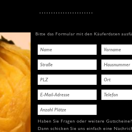
Bitte das Formular mit den Käuferdaten ausf
Haben Sie Fragen oder weitere Gutscheine?
Dann schicken Sie uns einfach eine Nachric