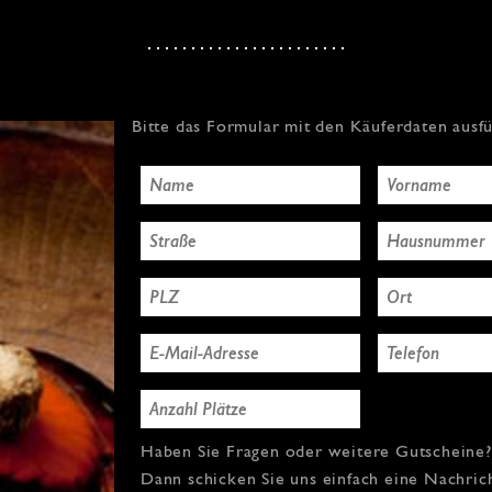
Bitte das Formular mit den Käuferdaten ausf
Haben Sie Fragen oder weitere Gutscheine?
Dann schicken Sie uns einfach eine Nachric