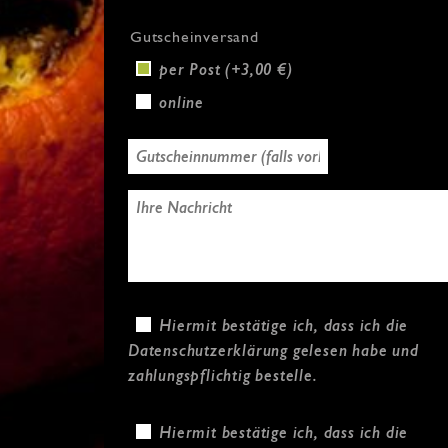
Gutscheinversand
per Post (+3,00 €)
online
Hiermit bestätige ich, dass ich die
Datenschutzerklärung
gelesen habe und
zahlungspflichtig bestelle.
Hiermit bestätige ich, dass ich die