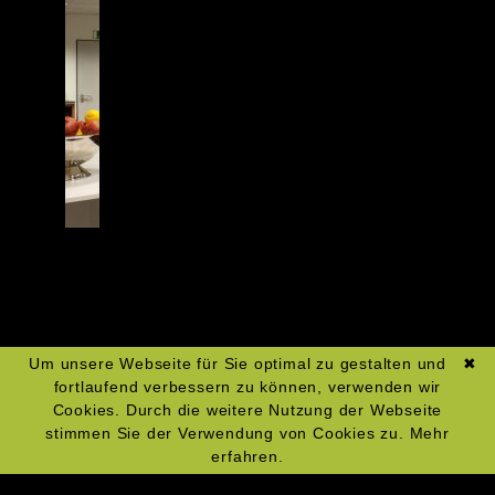
Um unsere Webseite für Sie optimal zu gestalten und
✖
fortlaufend verbessern zu können, verwenden wir
Cookies. Durch die weitere Nutzung der Webseite
stimmen Sie der Verwendung von Cookies zu.
Mehr
erfahren.
Navigation