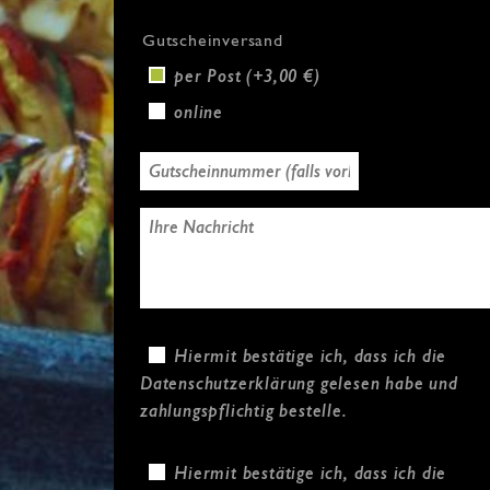
Gutscheinversand
per Post (+3,00 €)
online
Hiermit bestätige ich, dass ich die
Datenschutzerklärung
gelesen habe und
zahlungspflichtig bestelle.
Hiermit bestätige ich, dass ich die