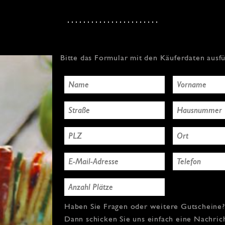
Bitte das Formular mit den Käuferdaten ausf
Haben Sie Fragen oder weitere Gutscheine?
Dann schicken Sie uns einfach eine Nachric