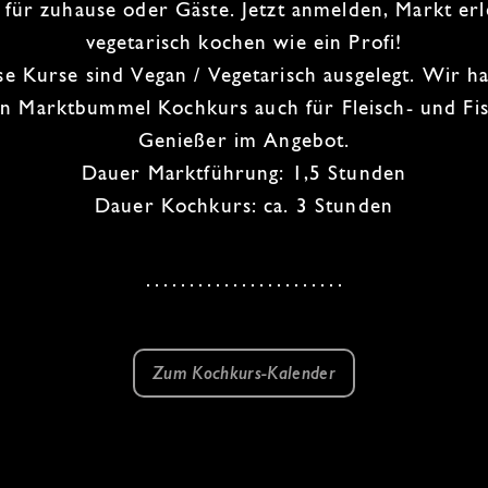
 für zuhause oder Gäste.
Jetzt anmelden, Markt er
vegetarisch kochen wie ein Profi!
se Kurse sind
Vegan
/
Vegetarisch
ausgelegt. Wir h
n Marktbummel Kochkurs auch für
Fleisch- und Fi
Genießer
im Angebot.
Dauer Marktführung: 1,5 Stunden
Dauer Kochkurs: ca. 3 Stunden
Zum Kochkurs-Kalender