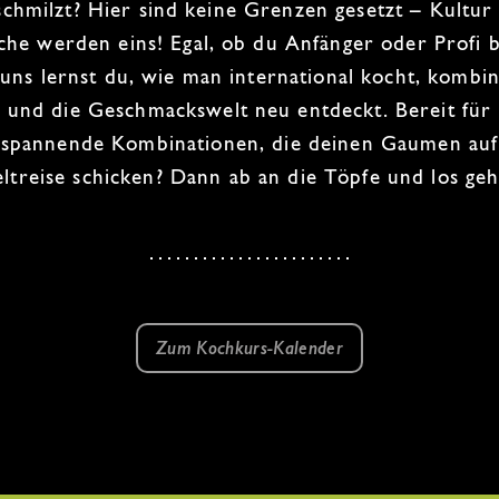
schmilzt? Hier sind keine Grenzen gesetzt – Kultur
he werden eins! Egal, ob du Anfänger oder Profi b
 uns lernst du, wie man international kocht, kombin
und die Geschmackswelt neu entdeckt. Bereit für
spannende Kombinationen
, die deinen Gaumen auf
ltreise
schicken? Dann ab an die Töpfe und los geh
Zum Kochkurs-Kalender