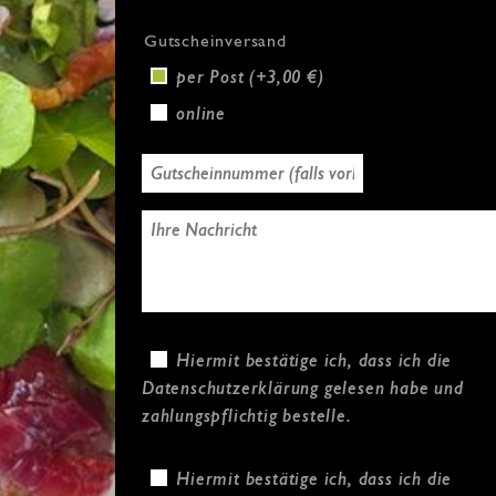
Gutscheinversand
per Post (+3,00 €)
online
Hiermit bestätige ich, dass ich die
Datenschutzerklärung
gelesen habe und
zahlungspflichtig bestelle.
Hiermit bestätige ich, dass ich die