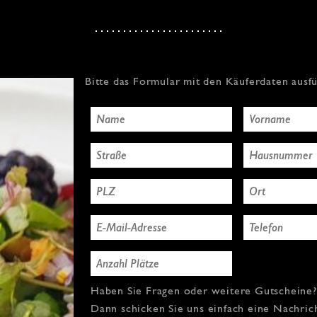
Bitte das Formular mit den Käuferdaten ausf
Haben Sie Fragen oder weitere Gutscheine?
Dann schicken Sie uns einfach eine Nachric