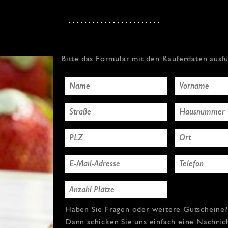
Bitte das Formular mit den Käuferdaten ausf
Haben Sie Fragen oder weitere Gutscheine?
Dann schicken Sie uns einfach eine Nachric