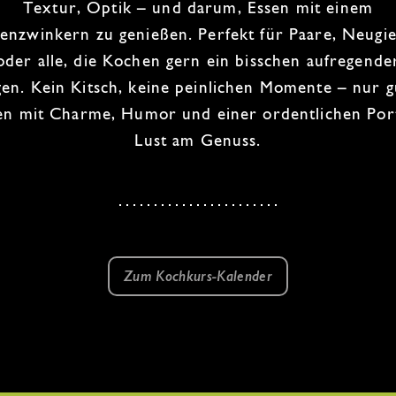
Textur, Optik – und darum, Essen mit einem
enzwinkern zu genießen. Perfekt für
Paare
, Neugie
oder alle, die Kochen gern ein bisschen aufregende
en. Kein Kitsch, keine peinlichen Momente – nur g
en mit Charme, Humor und einer ordentlichen Por
Lust am Genuss.
Zum Kochkurs-Kalender