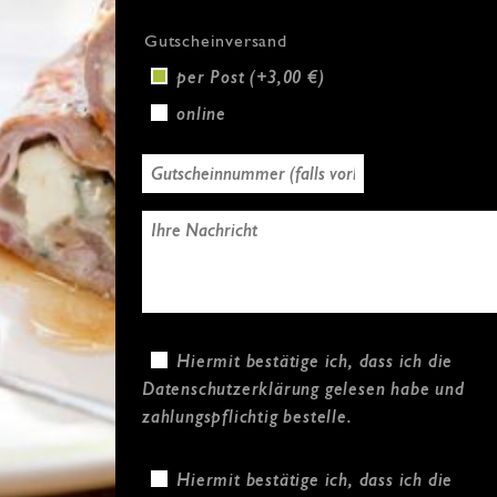
Gutscheinversand
per Post (+3,00 €)
online
Hiermit bestätige ich, dass ich die
Datenschutzerklärung
gelesen habe und
zahlungspflichtig bestelle.
Hiermit bestätige ich, dass ich die