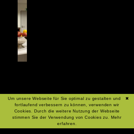
Um unsere Webseite für Sie optimal zu gestalten und
✖
fortlaufend verbessern zu können, verwenden wir
Cookies. Durch die weitere Nutzung der Webseite
stimmen Sie der Verwendung von Cookies zu.
Mehr
erfahren.
Navigation