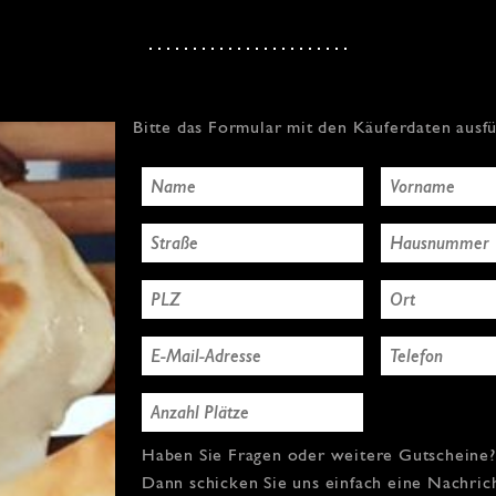
Bitte das Formular mit den Käuferdaten ausf
Haben Sie Fragen oder weitere Gutscheine?
Dann schicken Sie uns einfach eine Nachric