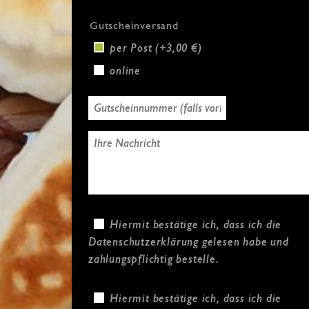
Gutscheinversand
per Post (+3,00 €)
online
Hiermit bestätige ich, dass ich die
Datenschutzerklärung
gelesen habe und
zahlungspflichtig bestelle.
Hiermit bestätige ich, dass ich die