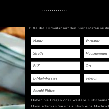
Bitte das Formular mit den Käuferdaten ausf
Haben Sie Fragen oder weitere Gutscheine?
Dann schicken Sie uns einfach eine Nachric