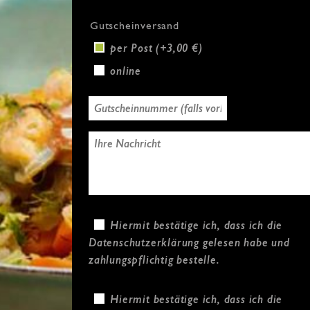
Gutscheinversand
per Post (+3,00 €)
online
Hiermit bestätige ich, dass ich die
Datenschutzerklärung
gelesen habe und
zahlungspflichtig bestelle.
Hiermit bestätige ich, dass ich die