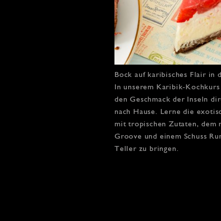
Bock auf
karibisches Flair
in 
In unserem
Karibik-Kochkurs
den Geschmack der Inseln dir
nach Hause. Lerne die exotis
mit tropischen Zutaten, dem 
Groove und einem Schuss Rum
Teller zu bringen.