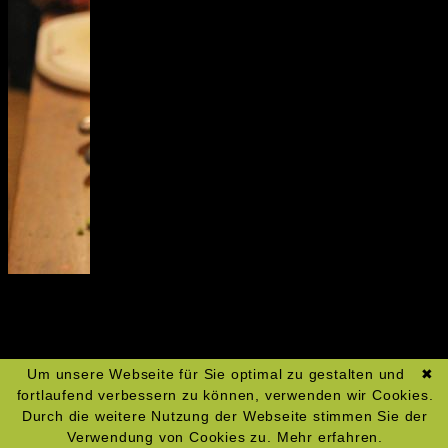
Um unsere Webseite für Sie optimal zu gestalten und
✖
fortlaufend verbessern zu können, verwenden wir Cookies.
Durch die weitere Nutzung der Webseite stimmen Sie der
Verwendung von Cookies zu.
Mehr erfahren.