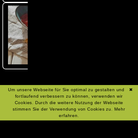
Um unsere Webseite für Sie optimal zu gestalten und
✖
fortlaufend verbessern zu können, verwenden wir
Cookies. Durch die weitere Nutzung der Webseite
stimmen Sie der Verwendung von Cookies zu.
Mehr
erfahren.
Navigation
Impressum
überspringen
Datenschutz