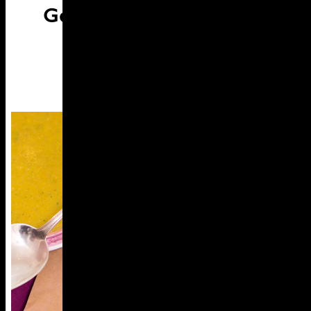
Gemüsesuppe mit Dinkel