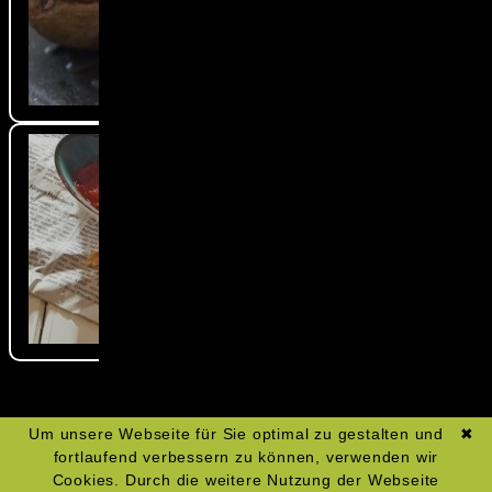
Um unsere Webseite für Sie optimal zu gestalten und
✖
fortlaufend verbessern zu können, verwenden wir
Cookies. Durch die weitere Nutzung der Webseite