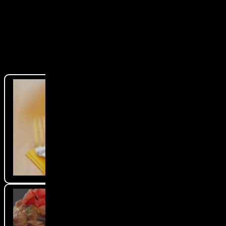
Ähnliche Artikel