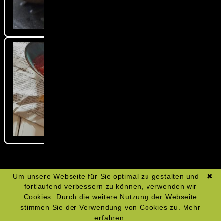
Um unsere Webseite für Sie optimal zu gestalten und
✖
fortlaufend verbessern zu können, verwenden wir
Cookies. Durch die weitere Nutzung der Webseite
stimmen Sie der Verwendung von Cookies zu.
Mehr
erfahren.